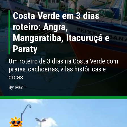
Costa Verde em 3 dias
roteiro: Angra,
Mangaratiba, Itacuruçá e
Paraty
Um roteiro de 3 dias na Costa Verde com
praias, cachoeiras, vilas históricas e
dicas
By: Max