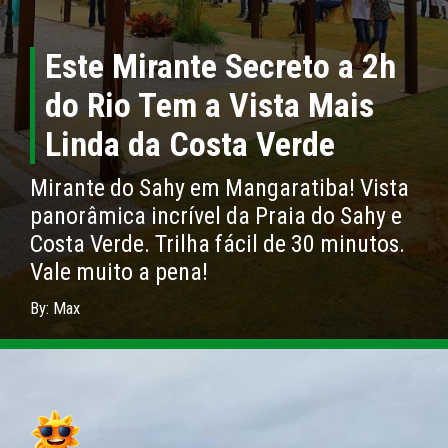
Este Mirante Secreto a 2h
do Rio Tem a Vista Mais
Linda da Costa Verde
Mirante do Sahy em Mangaratiba! Vista
panorâmica incrível da Praia do Sahy e
Costa Verde. Trilha fácil de 30 minutos.
Vale muito a pena!
By: Max