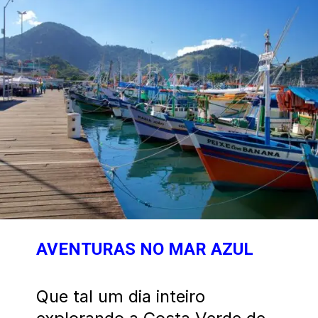
AVENTURAS NO MAR AZUL
Que tal um dia inteiro