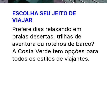
ESCOLHA SEU JEITO DE
VIAJA
R
Prefere dias relaxando em
praias desertas, trilhas de
aventura ou roteiros de barco?
A Costa Verde tem opções para
todos os estilos de viajantes.