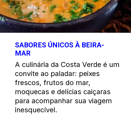
SABORES ÚNICOS À BEIRA-
MAR
A culinária da Costa Verde é um
convite ao paladar: peixes
frescos, frutos do mar,
moquecas e delícias caiçaras
para acompanhar sua viagem
inesquecível.