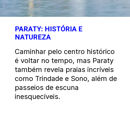
PARATY: HISTÓRIA E
NATUREZA
Caminhar pelo centro histórico
é voltar no tempo, mas Paraty
também revela praias incríveis
como Trindade e Sono, além de
passeios de escuna
inesquecíveis.