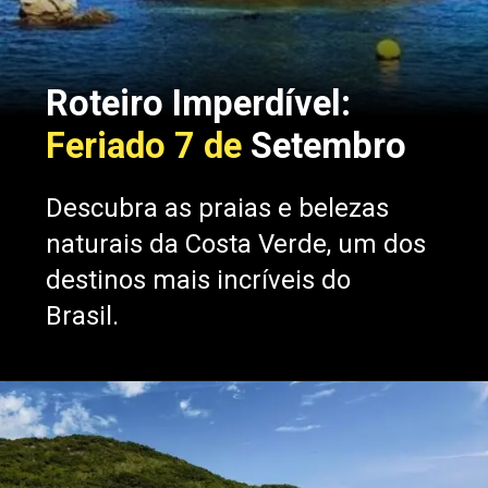
Roteiro Imperdível:
Feriado 7 de
Setembro
Descubra as praias e belezas
naturais da Costa Verde, um dos
destinos mais incríveis do
Brasil.