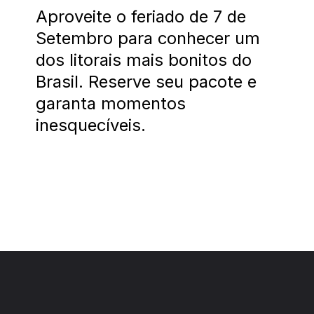
Aproveite o feriado de 7 de
Setembro para conhecer um
dos litorais mais bonitos do
Brasil. Reserve seu pacote e
garanta momentos
inesquecíveis.
Opening
https://costaverdelinda.com.br/