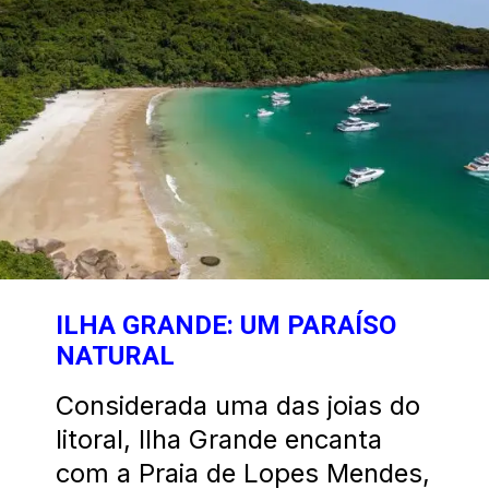
ILHA GRANDE: UM PARAÍSO
NATURAL
Considerada uma das joias do
litoral, Ilha Grande encanta
com a Praia de Lopes Mendes,