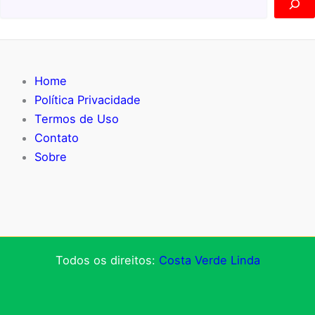
Home
Política Privacidade
Termos de Uso
Contato
Sobre
Todos os direitos:
Costa Verde Linda