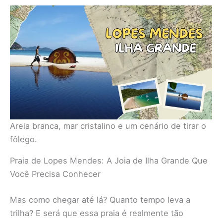
Areia branca, mar cristalino e um cenário de tirar o
fôlego.
Praia de Lopes Mendes: A Joia de Ilha Grande Que
Você Precisa Conhecer
Mas como chegar até lá? Quanto tempo leva a
trilha? E será que essa praia é realmente tão