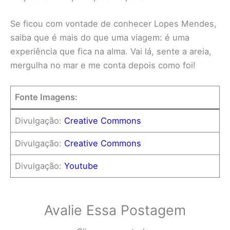
Se ficou com vontade de conhecer Lopes Mendes,
saiba que é mais do que uma viagem: é uma
experiência que fica na alma. Vai lá, sente a areia,
mergulha no mar e me conta depois como foi!
Fonte Imagens:
Divulgação:
Creative Commons
Divulgação:
Creative Commons
Divulgação:
Youtube
Avalie Essa Postagem