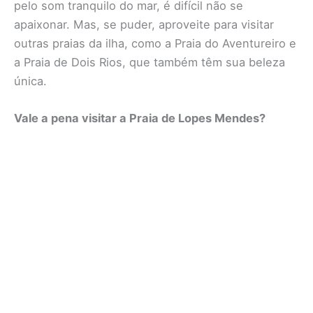
pelo som tranquilo do mar, é difícil não se
apaixonar. Mas, se puder, aproveite para visitar
outras praias da ilha, como a Praia do Aventureiro e
a Praia de Dois Rios, que também têm sua beleza
única.
Vale a pena visitar a Praia de Lopes Mendes?