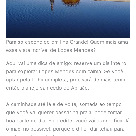
Paraíso escondido em Ilha Grande! Quem mais ama
essa vista incrível de Lopes Mendes?
Aqui vai uma dica de amigo: reserve um dia inteiro
para explorar Lopes Mendes com calma. Se você
optar pela trilha completa, precisará de mais tempo,
então planeje sair cedo de Abraão.
A caminhada até lá e de volta, somada ao tempo
que você vai querer passar na praia, pode tomar
boa parte do dia. E acredite, você vai querer ficar lá
o máximo possível, porque é difícil dar tchau para