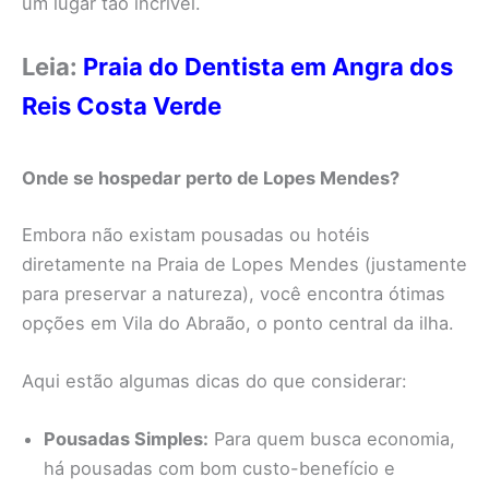
um lugar tão incrível.
Leia:
Praia do Dentista em Angra dos
Reis Costa Verde
Onde se hospedar perto de Lopes Mendes?
Embora não existam pousadas ou hotéis
diretamente na Praia de Lopes Mendes (justamente
para preservar a natureza), você encontra ótimas
opções em Vila do Abraão, o ponto central da ilha.
Aqui estão algumas dicas do que considerar:
Pousadas Simples:
Para quem busca economia,
há pousadas com bom custo-benefício e