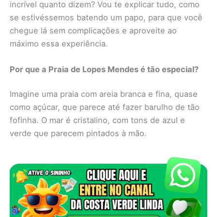
incrível quanto dizem? Vou te explicar tudo, como
se estivéssemos batendo um papo, para que você
chegue lá sem complicações e aproveite ao
máximo essa experiência.
Por que a Praia de Lopes Mendes é tão especial?
Imagine uma praia com areia branca e fina, quase
como açúcar, que parece até fazer barulho de tão
fofinha. O mar é cristalino, com tons de azul e
verde que parecem pintados à mão.