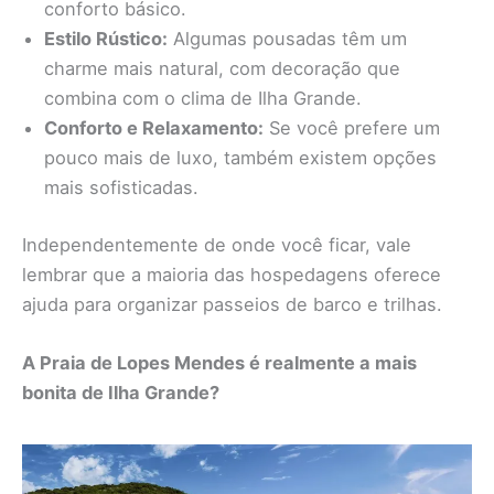
conforto básico.
Estilo Rústico:
Algumas pousadas têm um
charme mais natural, com decoração que
combina com o clima de Ilha Grande.
Conforto e Relaxamento:
Se você prefere um
pouco mais de luxo, também existem opções
mais sofisticadas.
Independentemente de onde você ficar, vale
lembrar que a maioria das hospedagens oferece
ajuda para organizar passeios de barco e trilhas.
A Praia de Lopes Mendes é realmente a mais
bonita de Ilha Grande?