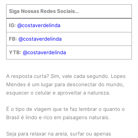
Siga Nossas Redes Sociais…
IG:
@costaverdelinda
FB:
@costaverdelinda
YTB:
@costaverdelinda
A resposta curta? Sim, vale cada segundo. Lopes
Mendes é um lugar para desconectar do mundo,
esquecer o celular e aproveitar a natureza.
É o tipo de viagem que te faz lembrar o quanto o
Brasil é lindo e rico em paisagens naturais.
Seja para relaxar na areia, surfar ou apenas