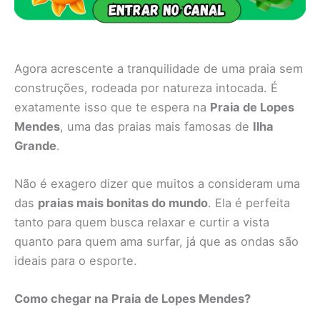
Agora acrescente a tranquilidade de uma praia sem
construções, rodeada por natureza intocada. É
exatamente isso que te espera na
Praia de Lopes
Mendes
, uma das praias mais famosas de
Ilha
Grande
.
Não é exagero dizer que muitos a consideram uma
das
praias mais bonitas do mundo
. Ela é perfeita
tanto para quem busca relaxar e curtir a vista
quanto para quem ama surfar, já que as ondas são
ideais para o esporte.
Como chegar na Praia de Lopes Mendes?