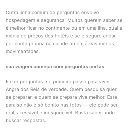
Outra linha comum de perguntas envolve
hospedagem e segurança. Muitos querem saber se
é melhor ficar no continente ou em uma ilha, qual a
média de preços dos hotéis e se é seguro andar
por conta própria na cidade ou em áreas menos
movimentadas.
sua viagem começa com perguntas certas
Fazer perguntas é o primeiro passo para viver
Angra dos Reis de verdade. Quem pesquisa quer
se preparar, e quem se prepara vive melhor. Este
paraíso não é só bonito nas fotos — ele pode ser
real, acessível e inesquecível. Basta saber onde
buscar respostas.