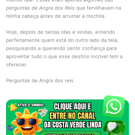
perguntas de Angra dos Reis
que fervilhavam na
minha cabeça antes de arrumar a mochila.
Hoje, depois de tantas idas e vindas, entendo
perfeitamente quem está do outro lado da tela,
pesquisando e querendo sentir confiança para
aproveitar tudo o que esse destino incrível tem a
oferecer.
Perguntas de Angra dos reis