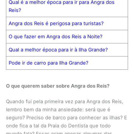
Qual é a melhor época para ir para Angra dos
Reis?
Angra dos Reis é perigosa para turistas?
O que fazer em Angra dos Reis a Noite?
Qual a melhor época para ir à Ilha Grande?
Pode ir de carro para Ilha Grande?
O que querem saber sobre Angra dos Reis?
Quando fui pela primeira vez para Angra dos Reis,
lembro bem da minha ansiedade: será que é
seguro? Preciso de barco para conhecer as ilhas? E
onde fica a tal da Praia do Dentista que todo
mundo fala? Essas eram apenas algumas das