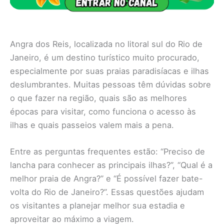
Angra dos Reis, localizada no litoral sul do Rio de
Janeiro, é um destino turístico muito procurado,
especialmente por suas praias paradisíacas e ilhas
deslumbrantes. Muitas pessoas têm dúvidas sobre
o que fazer na região, quais são as melhores
épocas para visitar, como funciona o acesso às
ilhas e quais passeios valem mais a pena.
Entre as perguntas frequentes estão: “Preciso de
lancha para conhecer as principais ilhas?”, “Qual é a
melhor praia de Angra?” e “É possível fazer bate-
volta do Rio de Janeiro?”. Essas questões ajudam
os visitantes a planejar melhor sua estadia e
aproveitar ao máximo a viagem.