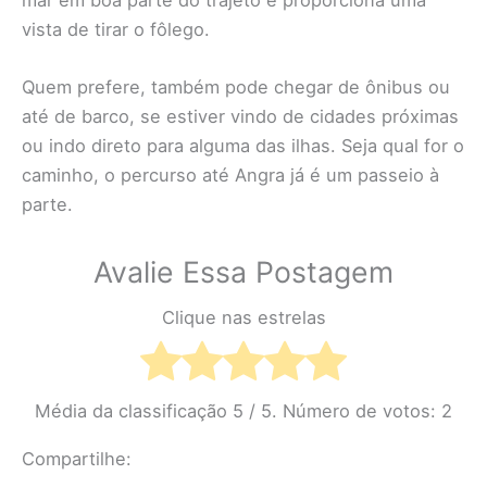
vista de tirar o fôlego.
Quem prefere, também pode chegar de ônibus ou
até de barco, se estiver vindo de cidades próximas
ou indo direto para alguma das ilhas. Seja qual for o
caminho, o percurso até Angra já é um passeio à
parte.
Avalie Essa Postagem
Clique nas estrelas
Média da classificação
5
/ 5. Número de votos:
2
Compartilhe: