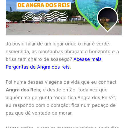
Já ouviu falar de um lugar onde o mar é verde-
esmeralda, as montanhas abraçam o horizonte e a
brisa tem cheiro de sossego?
Acesse mais
Perguntas de Angra dos reis
.
Foi numa dessas viagens da vida que eu conheci
Angra dos Reis
, e desde então, toda vez que
alguém me pergunta “onde fica Angra dos Reis?”,
eu respondo com o coração: fica num pedaço de
paz que dá vontade de morar.