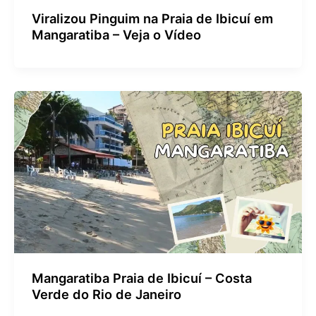
Viralizou Pinguim na Praia de Ibicuí em
Mangaratiba – Veja o Vídeo
Mangaratiba Praia de Ibicuí – Costa
Verde do Rio de Janeiro