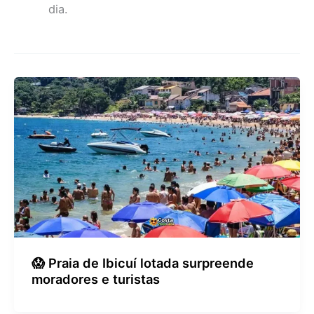
dia.
😱 Praia de Ibicuí lotada surpreende
moradores e turistas