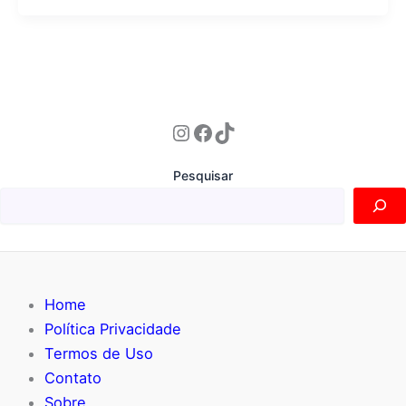
Instagram
Facebook
TikTok
Pesquisar
Home
Política Privacidade
Termos de Uso
Contato
Sobre