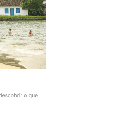
descobrir o que