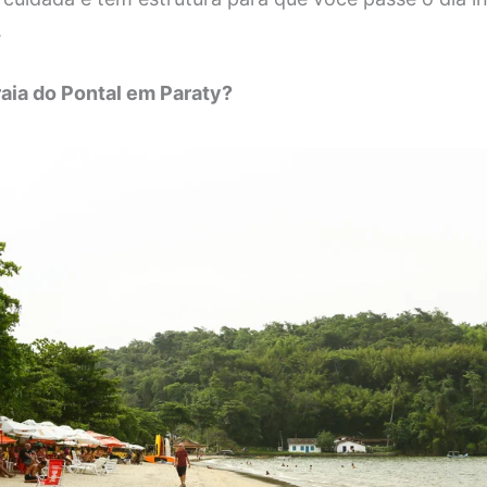
.
aia do Pontal em Paraty?