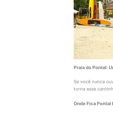
Praia do Pontal: 
Se você nunca ouvi
torna esse cantinh
Onde Fica Pontal 