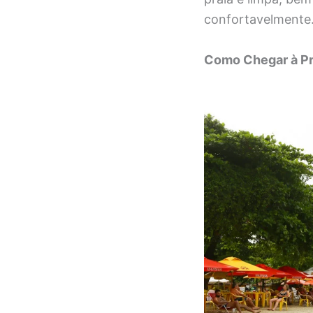
confortavelmente
Como Chegar à Pr