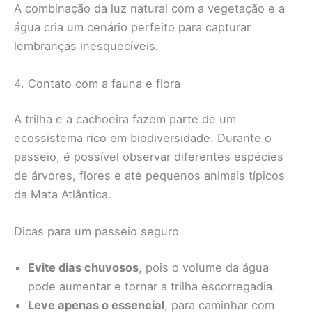
A combinação da luz natural com a vegetação e a
água cria um cenário perfeito para capturar
lembranças inesquecíveis.
4. Contato com a fauna e flora
A trilha e a cachoeira fazem parte de um
ecossistema rico em biodiversidade. Durante o
passeio, é possível observar diferentes espécies
de árvores, flores e até pequenos animais típicos
da Mata Atlântica.
Dicas para um passeio seguro
Evite dias chuvosos
, pois o volume da água
pode aumentar e tornar a trilha escorregadia.
Leve apenas o essencial
, para caminhar com