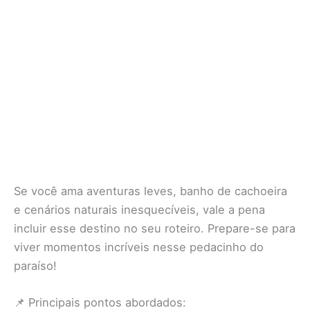
Se você ama aventuras leves, banho de cachoeira
e cenários naturais inesquecíveis, vale a pena
incluir esse destino no seu roteiro. Prepare-se para
viver momentos incríveis nesse pedacinho do
paraíso!
📌 Principais pontos abordados: