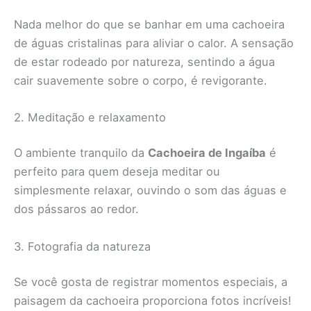
Nada melhor do que se banhar em uma cachoeira
de águas cristalinas para aliviar o calor. A sensação
de estar rodeado por natureza, sentindo a água
cair suavemente sobre o corpo, é revigorante.
2. Meditação e relaxamento
O ambiente tranquilo da
Cachoeira de Ingaíba
é
perfeito para quem deseja meditar ou
simplesmente relaxar, ouvindo o som das águas e
dos pássaros ao redor.
3. Fotografia da natureza
Se você gosta de registrar momentos especiais, a
paisagem da cachoeira proporciona fotos incríveis!