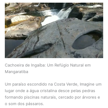
Cachoeira de Ingaíba: Um Refúgio Natural em
Mangaratiba
Um paraíso escondido na Costa Verde, Imagine um
lugar onde a água cristalina desce pelas pedras
formando piscinas naturais, cercado por árvores e
o som dos pássaros.