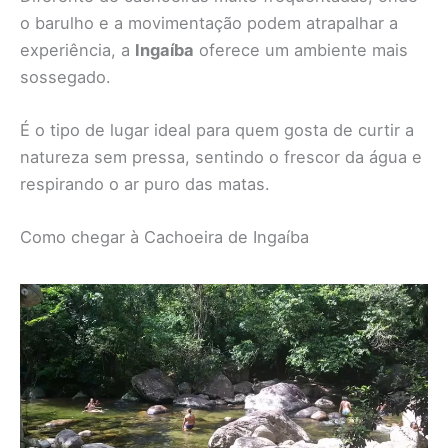
o barulho e a movimentação podem atrapalhar a
experiência, a
Ingaíba
oferece um ambiente mais
sossegado.
É o tipo de lugar ideal para quem gosta de curtir a
natureza sem pressa, sentindo o frescor da água e
respirando o ar puro das matas.
Como chegar à Cachoeira de Ingaíba