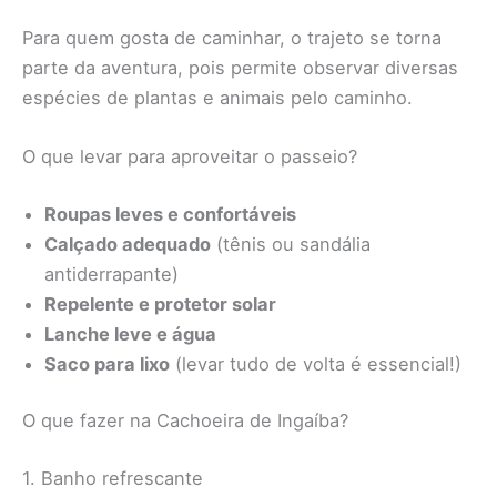
Para quem gosta de caminhar, o trajeto se torna
parte da aventura, pois permite observar diversas
espécies de plantas e animais pelo caminho.
O que levar para aproveitar o passeio?
Roupas leves e confortáveis
Calçado adequado
(tênis ou sandália
antiderrapante)
Repelente e protetor solar
Lanche leve e água
Saco para lixo
(levar tudo de volta é essencial!)
O que fazer na Cachoeira de Ingaíba?
1. Banho refrescante