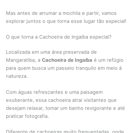
Mas antes de arrumar a mochila e partir, vamos
explorar juntos o que torna esse lugar tão especial!
O que torna a Cachoeira de Ingaíba especial?
Localizada em uma área preservada de
Mangaratiba, a
Cachoeira de Ingaíba
é um refúgio
para quem busca um passeio tranquilo em meio à
natureza.
Com águas refrescantes e uma paisagem
exuberante, essa cachoeira atrai visitantes que
desejam relaxar, tomar um banho revigorante e até
praticar fotografia.
Diferente de cachoeiras muito frequentadas, onde