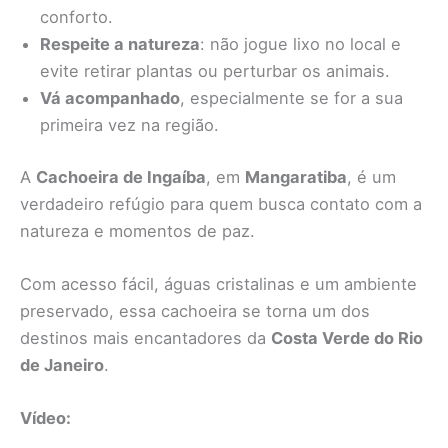
conforto.
Respeite a natureza
: não jogue lixo no local e
evite retirar plantas ou perturbar os animais.
Vá acompanhado
, especialmente se for a sua
primeira vez na região.
A
Cachoeira de Ingaíba
, em
Mangaratiba
, é um
verdadeiro refúgio para quem busca contato com a
natureza e momentos de paz.
Com acesso fácil, águas cristalinas e um ambiente
preservado, essa cachoeira se torna um dos
destinos mais encantadores da
Costa Verde do Rio
de Janeiro
.
Vídeo: