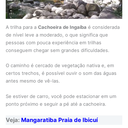
A trilha para a
Cachoeira de Ingaíba
é considerada
de nível leve a moderado, o que significa que
pessoas com pouca experiência em trilhas
conseguem chegar sem grandes dificuldades.
O caminho é cercado de vegetação nativa e, em
certos trechos, é possível ouvir o som das águas
antes mesmo de vê-las.
Se estiver de carro, você pode estacionar em um
ponto próximo e seguir a pé até a cachoeira.
Veja:
Mangaratiba Praia de Ibicuí