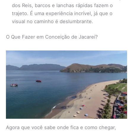
dos Reis, barcos e lanchas rápidas fazem o
trajeto. É uma experiência incrível, já que o
visual no caminho é deslumbrante.
O Que Fazer em Conceição de Jacareí?
Agora que você sabe onde fica e como chegar,