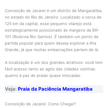
Conceição de Jacareí é um distrito de Mangaratiba,
no estado do Rio de Janeiro. Localizado a cerca de
125 km da capital, esse pequeno vilarejo está
estrategicamente posicionado às margens da BR-
101 (Rodovia Rio-Santos). É também um ponto de
partida popular para quem deseja explorar a Ilha
Grande, já que muitas embarcações partem de lá.
A localização é um dos grandes atrativos: você tem
fácil acesso tanto ao agito das cidades vizinhas
quanto à paz de praias quase intocadas.
Veja:
Praia da Paciência Mangaratiba
Conceição de Jacareí: Como Chegar?