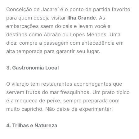
Conceição de Jacareí é o ponto de partida favorito
para quem deseja visitar
Ilha Grande
. As
embarcações saem do cais e levam você a
destinos como Abraão ou Lopes Mendes. Uma
dica: compre a passagem com antecedência em
alta temporada para garantir seu lugar.
3. Gastronomia Local
O vilarejo tem restaurantes aconchegantes que
servem frutos do mar fresquinhos. Um prato típico
é a moqueca de peixe, sempre preparada com
muito capricho. Não deixe de experimentar!
4. Trilhas e Natureza