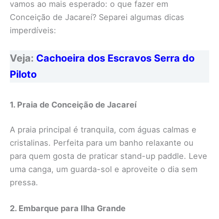
vamos ao mais esperado: o que fazer em
Conceição de Jacareí? Separei algumas dicas
imperdíveis:
Veja:
Cachoeira dos Escravos Serra do
Piloto
1. Praia de Conceição de Jacareí
A praia principal é tranquila, com águas calmas e
cristalinas. Perfeita para um banho relaxante ou
para quem gosta de praticar stand-up paddle. Leve
uma canga, um guarda-sol e aproveite o dia sem
pressa.
2. Embarque para Ilha Grande