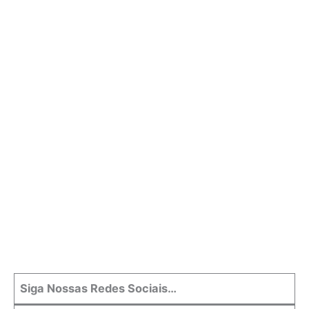
Siga Nossas Redes Sociais…