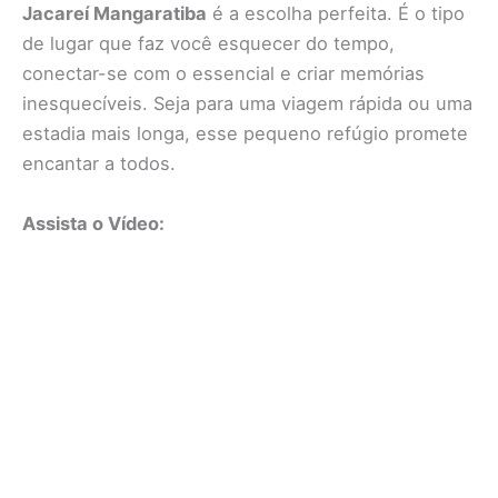
Jacareí Mangaratiba
é a escolha perfeita. É o tipo
de lugar que faz você esquecer do tempo,
conectar-se com o essencial e criar memórias
inesquecíveis. Seja para uma viagem rápida ou uma
estadia mais longa, esse pequeno refúgio promete
encantar a todos.
Assista o Vídeo: