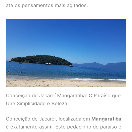
até os pensamentos mais agitados.
Conceição de Jacareí Mangaratiba: O Paraíso que
Une Simplicidade e Beleza
Conceição de Jacareí, localizada em
Mangaratiba
,
é exatamente assim. Este pedacinho de paraíso é