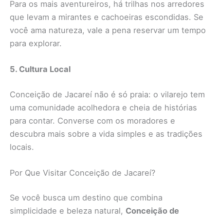
Para os mais aventureiros, há trilhas nos arredores
que levam a mirantes e cachoeiras escondidas. Se
você ama natureza, vale a pena reservar um tempo
para explorar.
5. Cultura Local
Conceição de Jacareí não é só praia: o vilarejo tem
uma comunidade acolhedora e cheia de histórias
para contar. Converse com os moradores e
descubra mais sobre a vida simples e as tradições
locais.
Por Que Visitar Conceição de Jacareí?
Se você busca um destino que combina
simplicidade e beleza natural,
Conceição de