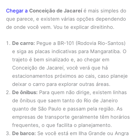
Chegar a
Conceição de Jacareí
é mais simples do
que parece, e existem várias opções dependendo
de onde você vem. Vou te explicar direitinho.
De carro:
Pegue a BR-101 (Rodovia Rio-Santos)
e siga as placas indicativas para Mangaratiba. O
trajeto é bem sinalizado e, ao chegar em
Conceição de Jacareí, você verá que há
estacionamentos próximos ao cais, caso planeje
deixar o carro para explorar outras áreas.
De ônibus:
Para quem não dirige, existem linhas
de ônibus que saem tanto do Rio de Janeiro
quanto de São Paulo e passam pela região. As
empresas de transporte geralmente têm horários
frequentes, o que facilita o planejamento.
De barco:
Se você está em Ilha Grande ou Angra