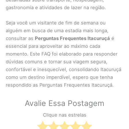
gastronomia e atividades de lazer na região.
Seja você um visitante de fim de semana ou
alguém em busca de uma estadia mais longa,
consultar as
Perguntas Frequentes Itacuruçá
é
essencial para aproveitar ao máximo cada
momento. Este FAQ foi elaborado para responder
dúvidas comuns e tornar sua viagem segura,
confortável e inesquecível, consolidando Itacuruçá
como um destino imperdível, espero que tenha
respondido as Perguntas Frequentes Itacuruçá.
Avalie Essa Postagem
Clique nas estrelas