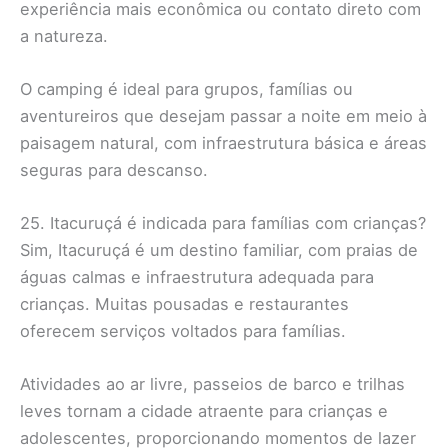
experiência mais econômica ou contato direto com
a natureza.
O camping é ideal para grupos, famílias ou
aventureiros que desejam passar a noite em meio à
paisagem natural, com infraestrutura básica e áreas
seguras para descanso.
25. Itacuruçá é indicada para famílias com crianças?
Sim, Itacuruçá é um destino familiar, com praias de
águas calmas e infraestrutura adequada para
crianças. Muitas pousadas e restaurantes
oferecem serviços voltados para famílias.
Atividades ao ar livre, passeios de barco e trilhas
leves tornam a cidade atraente para crianças e
adolescentes, proporcionando momentos de lazer