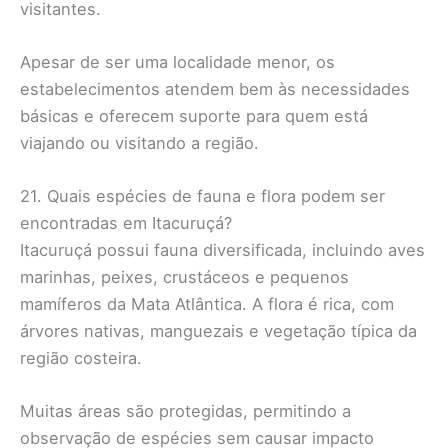
visitantes.
Apesar de ser uma localidade menor, os
estabelecimentos atendem bem às necessidades
básicas e oferecem suporte para quem está
viajando ou visitando a região.
21. Quais espécies de fauna e flora podem ser
encontradas em Itacuruçá?
Itacuruçá possui fauna diversificada, incluindo aves
marinhas, peixes, crustáceos e pequenos
mamíferos da Mata Atlântica. A flora é rica, com
árvores nativas, manguezais e vegetação típica da
região costeira.
Muitas áreas são protegidas, permitindo a
observação de espécies sem causar impacto