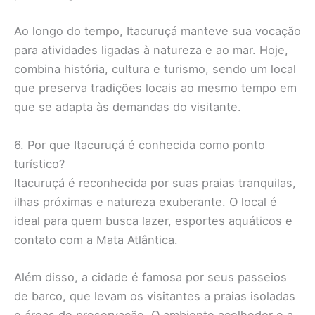
Ao longo do tempo, Itacuruçá manteve sua vocação
para atividades ligadas à natureza e ao mar. Hoje,
combina história, cultura e turismo, sendo um local
que preserva tradições locais ao mesmo tempo em
que se adapta às demandas do visitante.
6. Por que Itacuruçá é conhecida como ponto
turístico?
Itacuruçá é reconhecida por suas praias tranquilas,
ilhas próximas e natureza exuberante. O local é
ideal para quem busca lazer, esportes aquáticos e
contato com a Mata Atlântica.
Além disso, a cidade é famosa por seus passeios
de barco, que levam os visitantes a praias isoladas
e áreas de preservação. O ambiente acolhedor e a