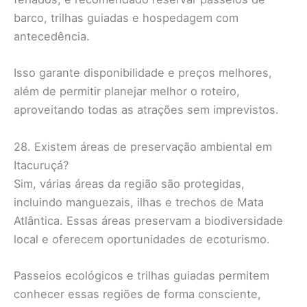
barco, trilhas guiadas e hospedagem com
antecedência.
Isso garante disponibilidade e preços melhores,
além de permitir planejar melhor o roteiro,
aproveitando todas as atrações sem imprevistos.
28. Existem áreas de preservação ambiental em
Itacuruçá?
Sim, várias áreas da região são protegidas,
incluindo manguezais, ilhas e trechos de Mata
Atlântica. Essas áreas preservam a biodiversidade
local e oferecem oportunidades de ecoturismo.
Passeios ecológicos e trilhas guiadas permitem
conhecer essas regiões de forma consciente,