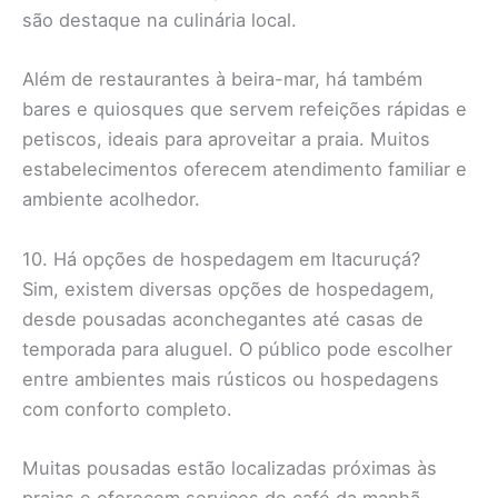
são destaque na culinária local.
Além de restaurantes à beira-mar, há também
bares e quiosques que servem refeições rápidas e
petiscos, ideais para aproveitar a praia. Muitos
estabelecimentos oferecem atendimento familiar e
ambiente acolhedor.
10. Há opções de hospedagem em Itacuruçá?
Sim, existem diversas opções de hospedagem,
desde pousadas aconchegantes até casas de
temporada para aluguel. O público pode escolher
entre ambientes mais rústicos ou hospedagens
com conforto completo.
Muitas pousadas estão localizadas próximas às
praias e oferecem serviços de café da manhã,