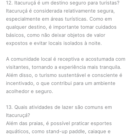
12. Itacuruçá é um destino seguro para turistas?
Itacuruçá é considerada relativamente segura,
especialmente em áreas turísticas. Como em
qualquer destino, é importante tomar cuidados
básicos, como não deixar objetos de valor
expostos e evitar locais isolados à noite.
A comunidade local é receptiva e acostumada com
visitantes, tornando a experiência mais tranquila.
Além disso, o turismo sustentável e consciente é
incentivado, o que contribui para um ambiente
acolhedor e seguro.
13. Quais atividades de lazer são comuns em
Itacuruçá?
Além das praias, é possível praticar esportes
aquáticos, como stand-up paddle, caiaque e