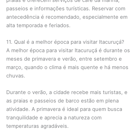
passeios e informações turísticas. Reservar com
antecedência é recomendado, especialmente em
alta temporada e feriados.
11. Qual é a melhor época para visitar Itacuruçá?
A melhor época para visitar Itacuruçá é durante os
meses de primavera e verão, entre setembro e
março, quando o clima é mais quente e há menos
chuvas.
Durante o verão, a cidade recebe mais turistas, e
as praias e passeios de barco estão em plena
atividade. A primavera é ideal para quem busca
tranquilidade e aprecia a natureza com
temperaturas agradáveis.