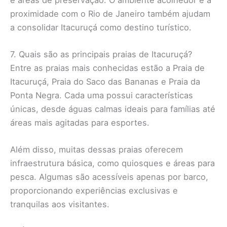
proximidade com o Rio de Janeiro também ajudam
a consolidar Itacuruçá como destino turístico.
7. Quais são as principais praias de Itacuruçá?
Entre as praias mais conhecidas estão a Praia de
Itacuruçá, Praia do Saco das Bananas e Praia da
Ponta Negra. Cada uma possui características
únicas, desde águas calmas ideais para famílias até
áreas mais agitadas para esportes.
Além disso, muitas dessas praias oferecem
infraestrutura básica, como quiosques e áreas para
pesca. Algumas são acessíveis apenas por barco,
proporcionando experiências exclusivas e
tranquilas aos visitantes.