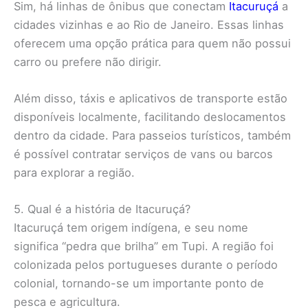
Sim, há linhas de ônibus que conectam
Itacuruçá
a
cidades vizinhas e ao Rio de Janeiro. Essas linhas
oferecem uma opção prática para quem não possui
carro ou prefere não dirigir.
Além disso, táxis e aplicativos de transporte estão
disponíveis localmente, facilitando deslocamentos
dentro da cidade. Para passeios turísticos, também
é possível contratar serviços de vans ou barcos
para explorar a região.
5. Qual é a história de Itacuruçá?
Itacuruçá tem origem indígena, e seu nome
significa “pedra que brilha” em Tupi. A região foi
colonizada pelos portugueses durante o período
colonial, tornando-se um importante ponto de
pesca e agricultura.