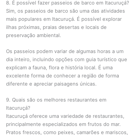
8. É possível fazer passeios de barco em Itacuruçá?
Sim, os passeios de barco são uma das atividades
mais populares em Itacuruçá. É possível explorar
ilhas próximas, praias desertas e locais de
preservação ambiental.
Os passeios podem variar de algumas horas a um
dia inteiro, incluindo opções com guia turístico que
explicam a fauna, flora e história local. É uma
excelente forma de conhecer a região de forma
diferente e apreciar paisagens únicas.
9. Quais são os melhores restaurantes em
Itacuruçá?
Itacuruçá oferece uma variedade de restaurantes,
principalmente especializados em frutos do mar.
Pratos frescos, como peixes, camarões e mariscos,