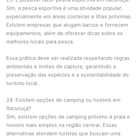
Sim, a pesca esportiva é uma atividade popular,
especialmente em áreas costeiras e ilhas próximas.
Existem empresas que alugam barcos e fornecem
equipamentos, além de oferecer dicas sobre os
melhores locais para pesca.
Essa prática deve ser realizada respeitando regras
ambientais e limites de captura, garantindo a
preservação das espécies e a sustentabilidade do
turismo local.
24. Existem opções de camping ou hostels em
Itacuruçá?
Sim, existem opções de camping próximo à praia e
hostels mais simples na região central. Essas
alternativas atendem turistas que buscam uma