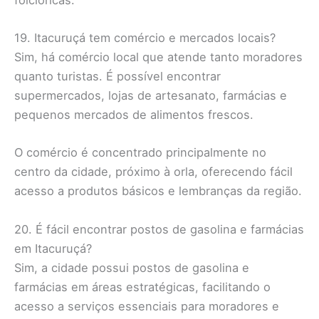
19. Itacuruçá tem comércio e mercados locais?
Sim, há comércio local que atende tanto moradores
quanto turistas. É possível encontrar
supermercados, lojas de artesanato, farmácias e
pequenos mercados de alimentos frescos.
O comércio é concentrado principalmente no
centro da cidade, próximo à orla, oferecendo fácil
acesso a produtos básicos e lembranças da região.
20. É fácil encontrar postos de gasolina e farmácias
em Itacuruçá?
Sim, a cidade possui postos de gasolina e
farmácias em áreas estratégicas, facilitando o
acesso a serviços essenciais para moradores e