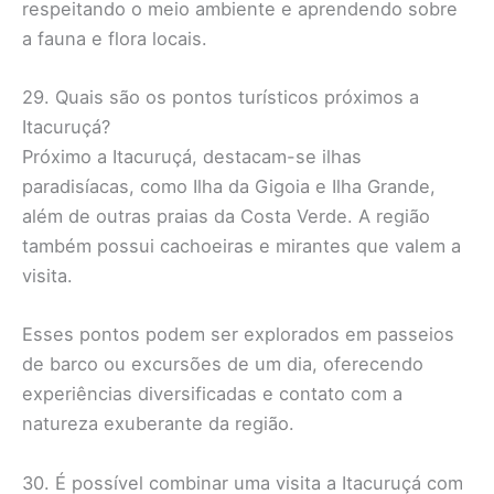
respeitando o meio ambiente e aprendendo sobre
a fauna e flora locais.
29. Quais são os pontos turísticos próximos a
Itacuruçá?
Próximo a Itacuruçá, destacam-se ilhas
paradisíacas, como Ilha da Gigoia e Ilha Grande,
além de outras praias da Costa Verde. A região
também possui cachoeiras e mirantes que valem a
visita.
Esses pontos podem ser explorados em passeios
de barco ou excursões de um dia, oferecendo
experiências diversificadas e contato com a
natureza exuberante da região.
30. É possível combinar uma visita a Itacuruçá com