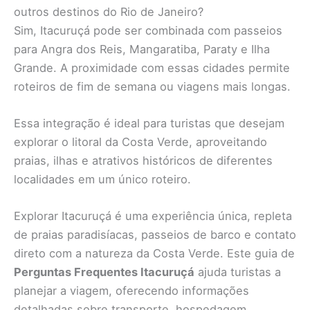
outros destinos do Rio de Janeiro?
Sim, Itacuruçá pode ser combinada com passeios
para Angra dos Reis, Mangaratiba, Paraty e Ilha
Grande. A proximidade com essas cidades permite
roteiros de fim de semana ou viagens mais longas.
Essa integração é ideal para turistas que desejam
explorar o litoral da Costa Verde, aproveitando
praias, ilhas e atrativos históricos de diferentes
localidades em um único roteiro.
Explorar Itacuruçá é uma experiência única, repleta
de praias paradisíacas, passeios de barco e contato
direto com a natureza da Costa Verde. Este guia de
Perguntas Frequentes Itacuruçá
ajuda turistas a
planejar a viagem, oferecendo informações
detalhadas sobre transporte, hospedagem,