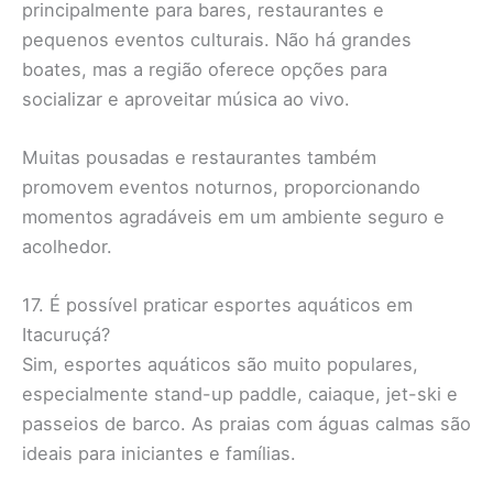
principalmente para bares, restaurantes e
pequenos eventos culturais. Não há grandes
boates, mas a região oferece opções para
socializar e aproveitar música ao vivo.
Muitas pousadas e restaurantes também
promovem eventos noturnos, proporcionando
momentos agradáveis em um ambiente seguro e
acolhedor.
17. É possível praticar esportes aquáticos em
Itacuruçá?
Sim, esportes aquáticos são muito populares,
especialmente stand-up paddle, caiaque, jet-ski e
passeios de barco. As praias com águas calmas são
ideais para iniciantes e famílias.