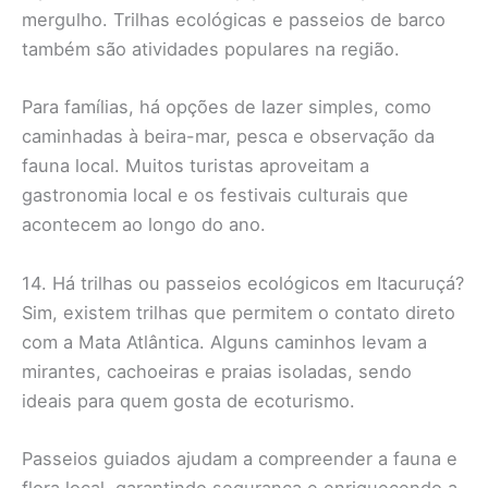
mergulho. Trilhas ecológicas e passeios de barco
também são atividades populares na região.
Para famílias, há opções de lazer simples, como
caminhadas à beira-mar, pesca e observação da
fauna local. Muitos turistas aproveitam a
gastronomia local e os festivais culturais que
acontecem ao longo do ano.
14. Há trilhas ou passeios ecológicos em Itacuruçá?
Sim, existem trilhas que permitem o contato direto
com a Mata Atlântica. Alguns caminhos levam a
mirantes, cachoeiras e praias isoladas, sendo
ideais para quem gosta de ecoturismo.
Passeios guiados ajudam a compreender a fauna e
flora local, garantindo segurança e enriquecendo a