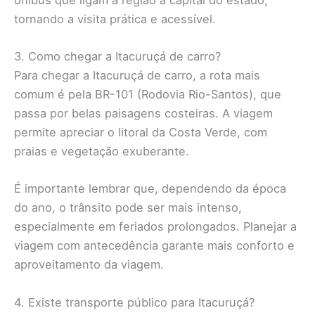
tornando a visita prática e acessível.
3. Como chegar a Itacuruçá de carro?
Para chegar a Itacuruçá de carro, a rota mais
comum é pela BR-101 (Rodovia Rio-Santos), que
passa por belas paisagens costeiras. A viagem
permite apreciar o litoral da Costa Verde, com
praias e vegetação exuberante.
É importante lembrar que, dependendo da época
do ano, o trânsito pode ser mais intenso,
especialmente em feriados prolongados. Planejar a
viagem com antecedência garante mais conforto e
aproveitamento da viagem.
4. Existe transporte público para Itacuruçá?