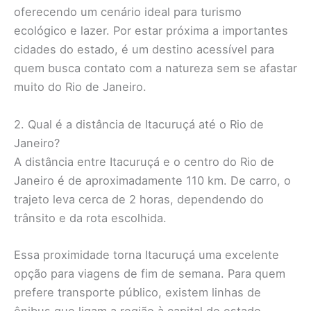
oferecendo um cenário ideal para turismo
ecológico e lazer. Por estar próxima a importantes
cidades do estado, é um destino acessível para
quem busca contato com a natureza sem se afastar
muito do Rio de Janeiro.
2. Qual é a distância de Itacuruçá até o Rio de
Janeiro?
A distância entre Itacuruçá e o centro do Rio de
Janeiro é de aproximadamente 110 km. De carro, o
trajeto leva cerca de 2 horas, dependendo do
trânsito e da rota escolhida.
Essa proximidade torna Itacuruçá uma excelente
opção para viagens de fim de semana. Para quem
prefere transporte público, existem linhas de
ônibus que ligam a região à capital do estado,