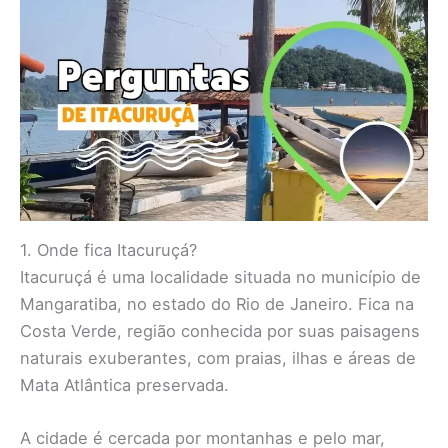
1. Onde fica Itacuruçá?
Itacuruçá é uma localidade situada no município de
Mangaratiba, no estado do Rio de Janeiro. Fica na
Costa Verde, região conhecida por suas paisagens
naturais exuberantes, com praias, ilhas e áreas de
Mata Atlântica preservada.
A cidade é cercada por montanhas e pelo mar,