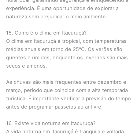
experiência. É uma oportunidade de explorar a
natureza sem prejudicar o meio ambiente.
15. Como é o clima em Itacuruçá?
O clima em Itacuruçá é tropical, com temperaturas
médias anuais em torno de 25°C. Os verões são
quentes e úmidos, enquanto os invernos são mais
secos e amenos.
As chuvas são mais frequentes entre dezembro e
março, período que coincide com a alta temporada
turística. É importante verificar a previsão do tempo
antes de programar passeios ao ar livre.
16. Existe vida noturna em Itacuruçá?
A vida noturna em Itacuruçá é tranquila e voltada