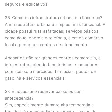
seguros e educativos.
26. Como é a infraestrutura urbana em Itacuruçá?
A infraestrutura urbana é simples, mas funcional. A
cidade possui ruas asfaltadas, serviços básicos
como água, energia e telefonia, além de comércio
local e pequenos centros de atendimento.
Apesar de não ter grandes centros comerciais, a
infraestrutura atende bem turistas e moradores,
com acesso a mercados, farmácias, postos de
gasolina e serviços essenciais.
27. É necessário reservar passeios com
antecedência?
Sim, especialmente durante alta temporada e
feriados, é recomendado reservar passeios de