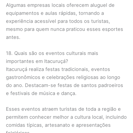
Algumas empresas locais oferecem aluguel de
equipamentos e aulas rápidas, tornando a
experiência acessível para todos os turistas,
mesmo para quem nunca praticou esses esportes
antes.
18. Quais são os eventos culturais mais
importantes em Itacuruçá?
Itacuruçá realiza festas tradicionais, eventos
gastronômicos e celebrações religiosas ao longo
do ano. Destacam-se festas de santos padroeiros
e festivais de música e dança.
Esses eventos atraem turistas de toda a região e
permitem conhecer melhor a cultura local, incluindo
comidas típicas, artesanato e apresentações
folclóricas.