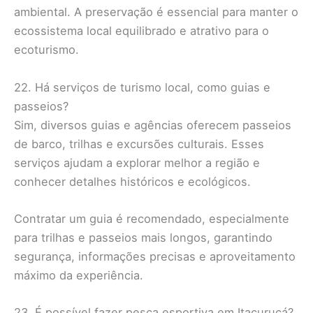
ambiental. A preservação é essencial para manter o
ecossistema local equilibrado e atrativo para o
ecoturismo.
22. Há serviços de turismo local, como guias e
passeios?
Sim, diversos guias e agências oferecem passeios
de barco, trilhas e excursões culturais. Esses
serviços ajudam a explorar melhor a região e
conhecer detalhes históricos e ecológicos.
Contratar um guia é recomendado, especialmente
para trilhas e passeios mais longos, garantindo
segurança, informações precisas e aproveitamento
máximo da experiência.
23. É possível fazer pesca esportiva em Itacuruçá?