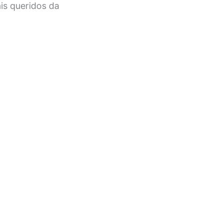
is queridos da