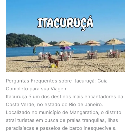
Perguntas Frequentes sobre Itacuruçá: Guia
Completo para sua Viagem
Itacuruçá é um dos destinos mais encantadores da
Costa Verde, no estado do Rio de Janeiro.
Localizado no município de Mangaratiba, o distrito
atrai turistas em busca de praias tranquilas, ilhas
paradisíacas e passeios de barco inesquecíveis.