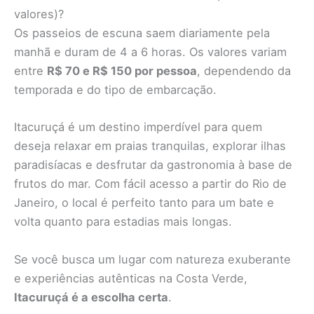
valores)?
Os passeios de escuna saem diariamente pela
manhã e duram de 4 a 6 horas. Os valores variam
entre
R$ 70 e R$ 150 por pessoa
, dependendo da
temporada e do tipo de embarcação.
Itacuruçá é um destino imperdível para quem
deseja relaxar em praias tranquilas, explorar ilhas
paradisíacas e desfrutar da gastronomia à base de
frutos do mar. Com fácil acesso a partir do Rio de
Janeiro, o local é perfeito tanto para um bate e
volta quanto para estadias mais longas.
Se você busca um lugar com natureza exuberante
e experiências autênticas na Costa Verde,
Itacuruçá é a escolha certa
.