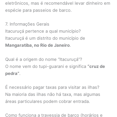
eletrônicos, mas é recomendável levar dinheiro em
espécie para passeios de barco.
7. Informações Gerais
Itacuruçá pertence a qual município?
Itacuruçá é um distrito do município de
Mangaratiba, no Rio de Janeiro
.
Qual é a origem do nome “Itacuruçá”?
O nome vem do tupi-guarani e significa
“cruz de
pedra”
.
É necessário pagar taxas para visitar as ilhas?
Na maioria das ilhas não há taxa, mas algumas
áreas particulares podem cobrar entrada.
Como funciona a travessia de barco (horários e