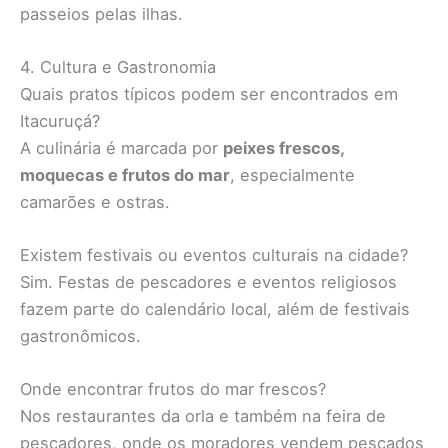
passeios pelas ilhas.
4. Cultura e Gastronomia
Quais pratos típicos podem ser encontrados em
Itacuruçá?
A culinária é marcada por
peixes frescos,
moquecas e frutos do mar
, especialmente
camarões e ostras.
Existem festivais ou eventos culturais na cidade?
Sim. Festas de pescadores e eventos religiosos
fazem parte do calendário local, além de festivais
gastronômicos.
Onde encontrar frutos do mar frescos?
Nos restaurantes da orla e também na feira de
pescadores, onde os moradores vendem pescados