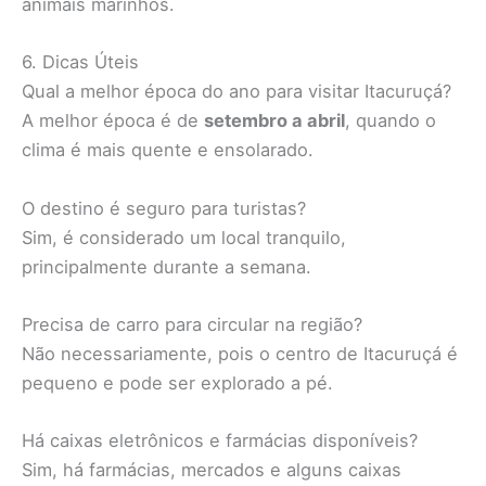
animais marinhos.
6. Dicas Úteis
Qual a melhor época do ano para visitar Itacuruçá?
A melhor época é de
setembro a abril
, quando o
clima é mais quente e ensolarado.
O destino é seguro para turistas?
Sim, é considerado um local tranquilo,
principalmente durante a semana.
Precisa de carro para circular na região?
Não necessariamente, pois o centro de Itacuruçá é
pequeno e pode ser explorado a pé.
Há caixas eletrônicos e farmácias disponíveis?
Sim, há farmácias, mercados e alguns caixas