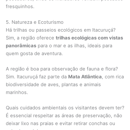
fresquinhos.
5. Natureza e Ecoturismo
Há trilhas ou passeios ecológicos em Itacuruçá?
Sim, a região oferece
trilhas ecológicas com vistas
panorâmicas
para o mar e as ilhas, ideais para
quem gosta de aventura.
A região é boa para observação de fauna e flora?
Sim. Itacuruçá faz parte da
Mata Atlântica
, com rica
biodiversidade de aves, plantas e animais
marinhos.
Quais cuidados ambientais os visitantes devem ter?
É essencial respeitar as áreas de preservação, não
deixar lixo nas praias e evitar retirar conchas ou