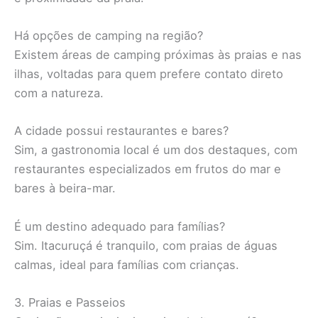
Há opções de camping na região?
Existem áreas de camping próximas às praias e nas
ilhas, voltadas para quem prefere contato direto
com a natureza.
A cidade possui restaurantes e bares?
Sim, a gastronomia local é um dos destaques, com
restaurantes especializados em frutos do mar e
bares à beira-mar.
É um destino adequado para famílias?
Sim. Itacuruçá é tranquilo, com praias de águas
calmas, ideal para famílias com crianças.
3. Praias e Passeios