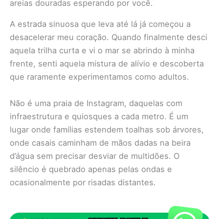
areias douradas esperando por você.
A estrada sinuosa que leva até lá já começou a
desacelerar meu coração. Quando finalmente desci
aquela trilha curta e vi o mar se abrindo à minha
frente, senti aquela mistura de alívio e descoberta
que raramente experimentamos como adultos.
Não é uma praia de Instagram, daquelas com
infraestrutura e quiosques a cada metro. É um
lugar onde famílias estendem toalhas sob árvores,
onde casais caminham de mãos dadas na beira
d’água sem precisar desviar de multidões. O
silêncio é quebrado apenas pelas ondas e
ocasionalmente por risadas distantes.