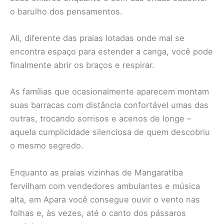
o barulho dos pensamentos.
Ali, diferente das praias lotadas onde mal se
encontra espaço para estender a canga, você pode
finalmente abrir os braços e respirar.
As famílias que ocasionalmente aparecem montam
suas barracas com distância confortável umas das
outras, trocando sorrisos e acenos de longe –
aquela cumplicidade silenciosa de quem descobriu
o mesmo segredo.
Enquanto as praias vizinhas de Mangaratiba
fervilham com vendedores ambulantes e música
alta, em Apara você consegue ouvir o vento nas
folhas e, às vezes, até o canto dos pássaros