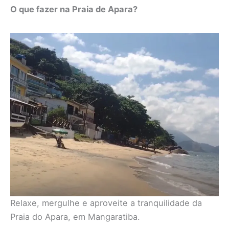
O que fazer na Praia de Apara?
Relaxe, mergulhe e aproveite a tranquilidade da
Praia do Apara, em Mangaratiba.