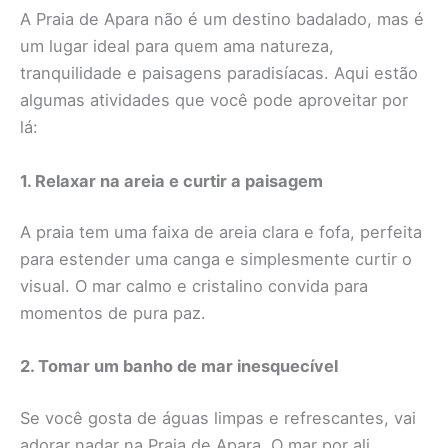
A Praia de Apara não é um destino badalado, mas é
um lugar ideal para quem ama natureza,
tranquilidade e paisagens paradisíacas. Aqui estão
algumas atividades que você pode aproveitar por
lá:
1. Relaxar na areia e curtir a paisagem
A praia tem uma faixa de areia clara e fofa, perfeita
para estender uma canga e simplesmente curtir o
visual. O mar calmo e cristalino convida para
momentos de pura paz.
2. Tomar um banho de mar inesquecível
Se você gosta de águas limpas e refrescantes, vai
adorar nadar na Praia de Apara. O mar por ali