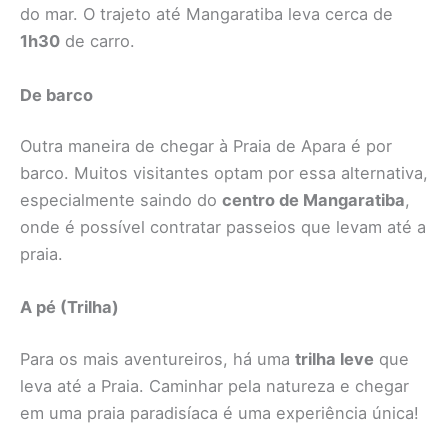
do mar. O trajeto até Mangaratiba leva cerca de
1h30
de carro.
De barco
Outra maneira de chegar à Praia de Apara é por
barco. Muitos visitantes optam por essa alternativa,
especialmente saindo do
centro de Mangaratiba
,
onde é possível contratar passeios que levam até a
praia.
A pé (Trilha)
Para os mais aventureiros, há uma
trilha leve
que
leva até a Praia. Caminhar pela natureza e chegar
em uma praia paradisíaca é uma experiência única!