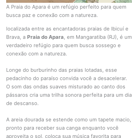
A Praia do Apara é um refúgio perfeito para quem
busca paz e conexão com a natureza.
localizada entre as encantadoras praias de Ibicuí e
Brava, a
Praia do Apara
, em Mangaratiba (RJ), é um
verdadeiro refúgio para quem busca sossego e
conexão com a natureza.
Longe do burburinho das praias lotadas, esse
pedacinho do paraíso convida você a desacelerar.
O som das ondas suaves misturado ao canto dos
pássaros cria uma trilha sonora perfeita para um dia
de descanso.
A areia dourada se estende como um tapete macio,
pronto para receber sua canga enquanto você
aproveita o sol, coloca sua música favorita para