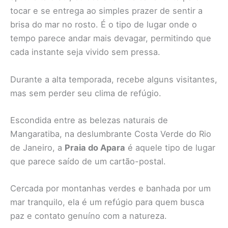
tocar e se entrega ao simples prazer de sentir a
brisa do mar no rosto. É o tipo de lugar onde o
tempo parece andar mais devagar, permitindo que
cada instante seja vivido sem pressa.
Durante a alta temporada, recebe alguns visitantes,
mas sem perder seu clima de refúgio.
Escondida entre as belezas naturais de
Mangaratiba, na deslumbrante Costa Verde do Rio
de Janeiro, a
Praia do Apara
é aquele tipo de lugar
que parece saído de um cartão-postal.
Cercada por montanhas verdes e banhada por um
mar tranquilo, ela é um refúgio para quem busca
paz e contato genuíno com a natureza.