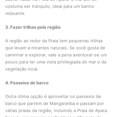
costuma ser tranquilo, ideal para um banho
relaxante.
3. Fazer trilhas pela região
A região ao redor da Praia tem pequenas trilhas
que levam a mirantes naturais. Se você gosta de
caminhar e explorar, vale a pena aventurar-se um
pouco para ter uma vista privilegiada do mar e da
vegetação local.
4. Passeios de barco
Outra ótima opção é aproveitar os passeios de
barco que partem de Mangaratiba e passam por
várias praias da região, incluindo a Praia de Apara.