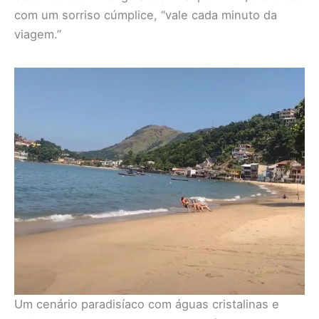
com um sorriso cúmplice, “vale cada minuto da
viagem.”
Um cenário paradisíaco com águas cristalinas e