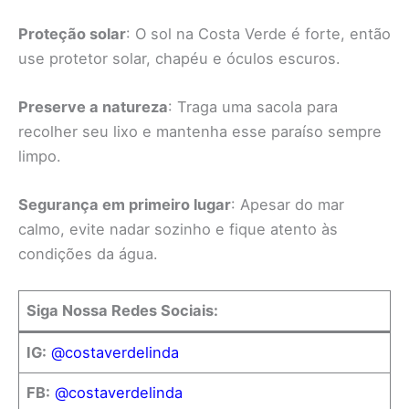
Proteção solar
: O sol na Costa Verde é forte, então
use protetor solar, chapéu e óculos escuros.
Preserve a natureza
: Traga uma sacola para
recolher seu lixo e mantenha esse paraíso sempre
limpo.
Segurança em primeiro lugar
: Apesar do mar
calmo, evite nadar sozinho e fique atento às
condições da água.
Siga Nossa Redes Sociais:
IG:
@costaverdelinda
FB:
@costaverdelinda