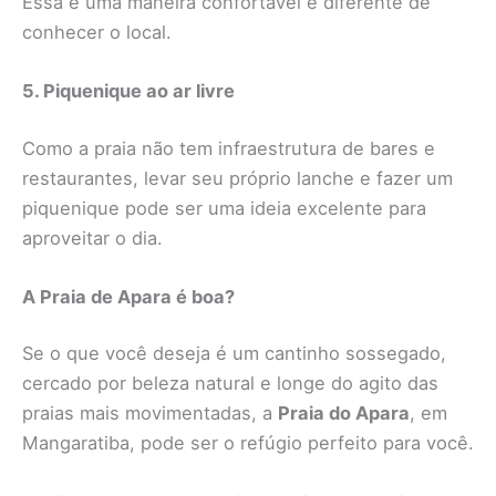
Essa é uma maneira confortável e diferente de
conhecer o local.
5. Piquenique ao ar livre
Como a praia não tem infraestrutura de bares e
restaurantes, levar seu próprio lanche e fazer um
piquenique pode ser uma ideia excelente para
aproveitar o dia.
A Praia de Apara é boa?
Se o que você deseja é um cantinho sossegado,
cercado por beleza natural e longe do agito das
praias mais movimentadas, a
Praia do Apara
, em
Mangaratiba, pode ser o refúgio perfeito para você.