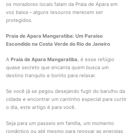
os moradores locais falam da Praia de Apara em
voz baixa – alguns tesouros merecem ser
protegidos.
Praia de Apara Mangaratiba: Um Paraíso
Escondido na Costa Verde do Rio de Janeiro
A
Praia de Apara Mangaratiba
, é esse refúgio
quase secreto que encanta quem busca um
destino tranquilo e bonito para relaxar.
Se você já se pegou desejando fugir do barulho da
cidade e encontrar um cantinho especial para curtir
o dia, este artigo é para você.
Seja para um passeio em família, um momento
romântico ou até mesmo para renovar as energias