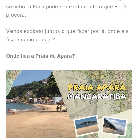
sozinho, a Praia pode ser exatamente o que você
procura.
Vamos explorar juntos o que fazer por lá, onde ela
fica e como chegar?
Onde fica a Praia de Apara?