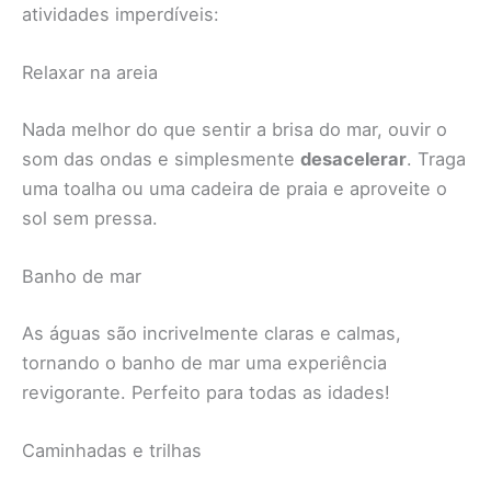
atividades imperdíveis:
Relaxar na areia
Nada melhor do que sentir a brisa do mar, ouvir o
som das ondas e simplesmente
desacelerar
. Traga
uma toalha ou uma cadeira de praia e aproveite o
sol sem pressa.
Banho de mar
As águas são incrivelmente claras e calmas,
tornando o banho de mar uma experiência
revigorante. Perfeito para todas as idades!
Caminhadas e trilhas