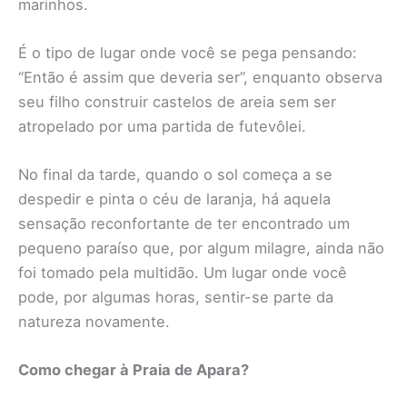
marinhos.
É o tipo de lugar onde você se pega pensando:
“Então é assim que deveria ser”, enquanto observa
seu filho construir castelos de areia sem ser
atropelado por uma partida de futevôlei.
No final da tarde, quando o sol começa a se
despedir e pinta o céu de laranja, há aquela
sensação reconfortante de ter encontrado um
pequeno paraíso que, por algum milagre, ainda não
foi tomado pela multidão. Um lugar onde você
pode, por algumas horas, sentir-se parte da
natureza novamente.
Como chegar à Praia de Apara?