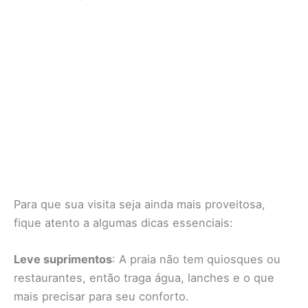
Para que sua visita seja ainda mais proveitosa,
fique atento a algumas dicas essenciais:
Leve suprimentos
: A praia não tem quiosques ou
restaurantes, então traga água, lanches e o que
mais precisar para seu conforto.