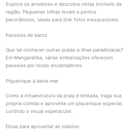
Explore os arredores e descubra vistas incríveis da
região. Pequenas trilhas levam a pontos
panorâmicos, ideais para tirar fotos inesquecíveis.
Passeios de barco
Que tal conhecer outras praias e ilhas paradisíacas?
Em Mangaratiba, várias embarcações oferecem
passeios por locais encantadores.
Piquenique à beira-mar
Como a infraestrutura da praia é limitada, traga sua
própria comida e aproveite um piquenique especial,
curtindo o visual espetacular.
Dicas para aproveitar ao máximo