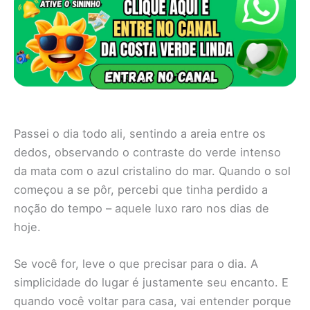
Passei o dia todo ali, sentindo a areia entre os
dedos, observando o contraste do verde intenso
da mata com o azul cristalino do mar. Quando o sol
começou a se pôr, percebi que tinha perdido a
noção do tempo – aquele luxo raro nos dias de
hoje.
Se você for, leve o que precisar para o dia. A
simplicidade do lugar é justamente seu encanto. E
quando você voltar para casa, vai entender porque