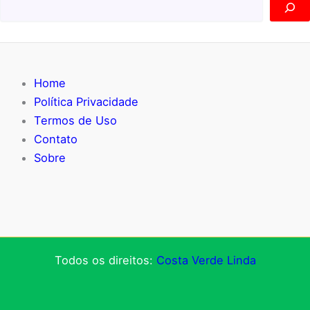
Home
Política Privacidade
Termos de Uso
Contato
Sobre
Todos os direitos:
Costa Verde Linda