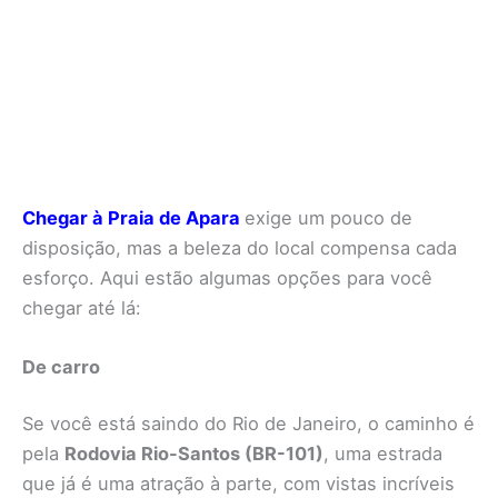
Chegar à Praia de Apara
exige um pouco de
disposição, mas a beleza do local compensa cada
esforço. Aqui estão algumas opções para você
chegar até lá:
De carro
Se você está saindo do Rio de Janeiro, o caminho é
pela
Rodovia Rio-Santos (BR-101)
, uma estrada
que já é uma atração à parte, com vistas incríveis