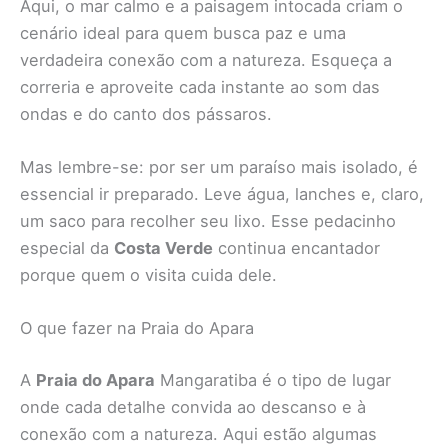
Aqui, o mar calmo e a paisagem intocada criam o
cenário ideal para quem busca paz e uma
verdadeira conexão com a natureza. Esqueça a
correria e aproveite cada instante ao som das
ondas e do canto dos pássaros.
Mas lembre-se: por ser um paraíso mais isolado, é
essencial ir preparado. Leve água, lanches e, claro,
um saco para recolher seu lixo. Esse pedacinho
especial da
Costa Verde
continua encantador
porque quem o visita cuida dele.
O que fazer na Praia do Apara
A
Praia do Apara
Mangaratiba é o tipo de lugar
onde cada detalhe convida ao descanso e à
conexão com a natureza. Aqui estão algumas