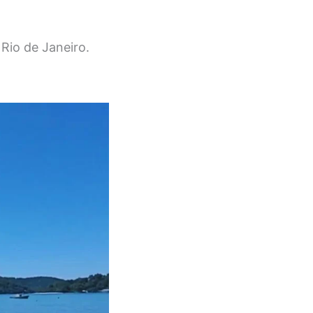
Rio de Janeiro.