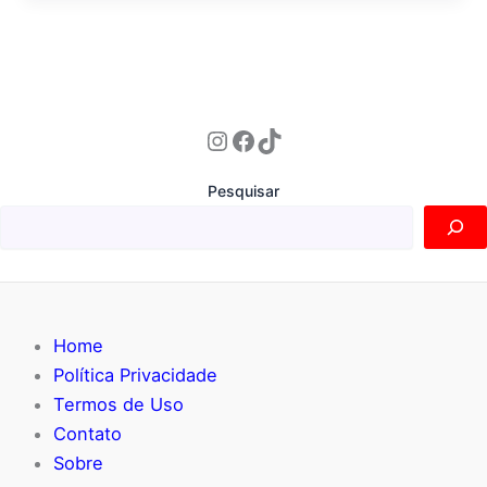
Instagram
Facebook
TikTok
Pesquisar
Home
Política Privacidade
Termos de Uso
Contato
Sobre