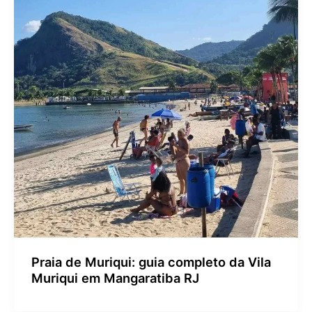
Praia de Muriqui: guia completo da Vila
Muriqui em Mangaratiba RJ