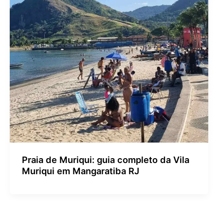
Praia de Muriqui: guia completo da Vila
Muriqui em Mangaratiba RJ