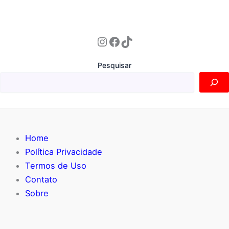
Instagram
Facebook
TikTok
Pesquisar
Home
Política Privacidade
Termos de Uso
Contato
Sobre